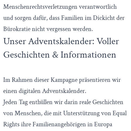
Menschenrechtsverletzungen verantwortlich
und sorgen dafür, dass Familien im Dickicht der
Bürokratie nicht vergessen werden.
Unser Adventskalender: Voller
Geschichten & Informationen
Im Rahmen dieser Kampagne präsentieren wir
einen digitalen Adventskalender.
Jeden Tag enthüllen wir darin reale Geschichten
von Menschen, die mit Unterstützung von Equal
Rights ihre Familienangehörigen in Europa