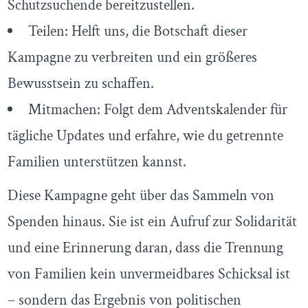
Schutzsuchende bereitzustellen.
Teilen: Helft uns, die Botschaft dieser
Kampagne zu verbreiten und ein größeres
Bewusstsein zu schaffen.
Mitmachen: Folgt dem Adventskalender für
tägliche Updates und erfahre, wie du getrennte
Familien unterstützen kannst.
Diese Kampagne geht über das Sammeln von
Spenden hinaus. Sie ist ein Aufruf zur Solidarität
und eine Erinnerung daran, dass die Trennung
von Familien kein unvermeidbares Schicksal ist
– sondern das Ergebnis von politischen