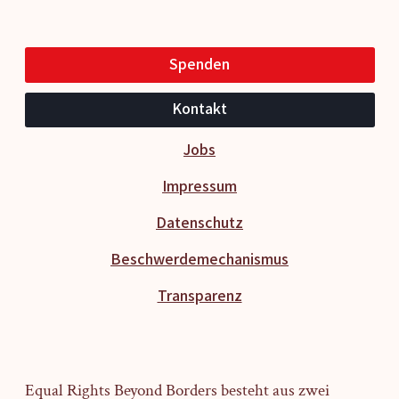
Spenden
Kontakt
Jobs
Impressum
Datenschutz
Beschwerdemechanismus
Transparenz
Equal Rights Beyond Borders besteht aus zwei