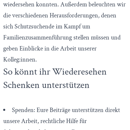
wiedersehen konnten. Außerdem beleuchten wir
die verschiedenen Herausforderungen, denen
sich Schutzsuchende im Kampf um
Familienzusammenführung stellen müssen und
geben Einblicke in die Arbeit unserer
Kolleg:innen.
So könnt ihr Wiederesehen
Schenken unterstützen
Spenden: Eure Beiträge unterstützen direkt
unsere Arbeit, rechtliche Hilfe für