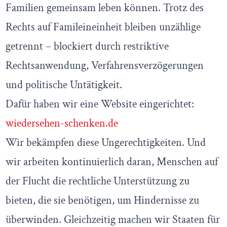
Familien gemeinsam leben können. Trotz des
Rechts auf Famileineinheit bleiben unzählige
getrennt – blockiert durch restriktive
Rechtsanwendung, Verfahrensverzögerungen
und politische Untätigkeit.
Dafür haben wir eine Website eingerichtet:
wiedersehen-schenken.de
Wir bekämpfen diese Ungerechtigkeiten. Und
wir arbeiten kontinuierlich daran, Menschen auf
der Flucht die rechtliche Unterstützung zu
bieten, die sie benötigen, um Hindernisse zu
überwinden. Gleichzeitig machen wir Staaten für