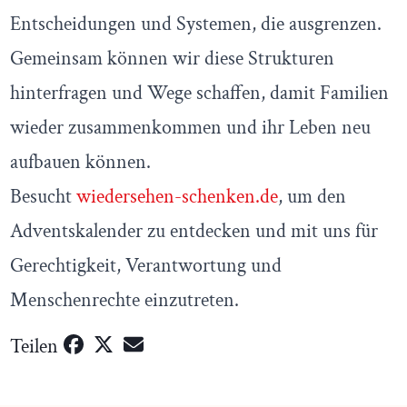
Entscheidungen und Systemen, die ausgrenzen.
Gemeinsam können wir diese Strukturen
hinterfragen und Wege schaffen, damit Familien
wieder zusammenkommen und ihr Leben neu
aufbauen können.
Besucht
wiedersehen-schenken.de
, um den
Adventskalender zu entdecken und mit uns für
Gerechtigkeit, Verantwortung und
Menschenrechte einzutreten.
Teilen