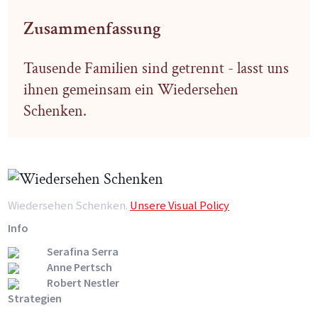
Zusammenfassung
Tausende Familien sind getrennt - lasst uns
ihnen gemeinsam ein Wiedersehen
Schenken.
Wiedersehen Schenken.
Unsere Visual Policy
Info
Serafina Serra
Anne Pertsch
Robert Nestler
Strategien