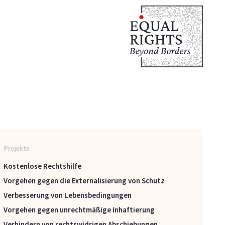
Projekte
Kostenlose Rechtshilfe
Vorgehen gegen die Externalisierung von Schutz
Verbesserung von Lebensbedingungen
Vorgehen gegen unrechtmäßige Inhaftierung
Verhindern von rechtswidrigen Abschiebungen