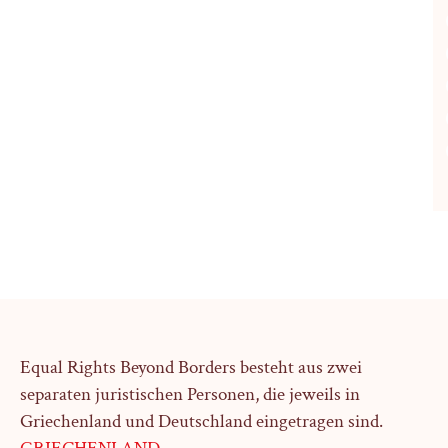
Equal Rights Beyond Borders besteht aus zwei
separaten juristischen Personen, die jeweils in
Griechenland und Deutschland eingetragen sind.