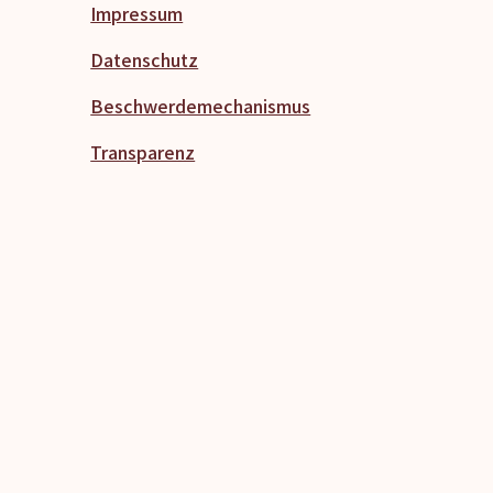
Impressum
Datenschutz
Beschwerdemechanismus
Transparenz