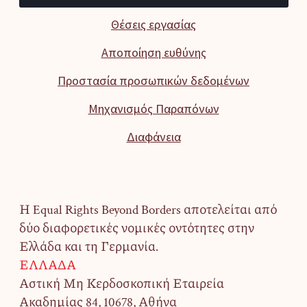
Θέσεις εργασίας
Αποποίηση ευθύνης
Προστασία προσωπικών δεδομένων
Μηχανισμός Παραπόνων
Διαφάνεια
Η Equal Rights Beyond Borders αποτελείται από
δύο διαφορετικές νομικές οντότητες στην
Ελλάδα και τη Γερμανία.
ΕΛΛΑΔΑ
Αστική Μη Κερδοσκοπική Εταιρεία
Ακαδημίας 84, 10678, Αθήνα