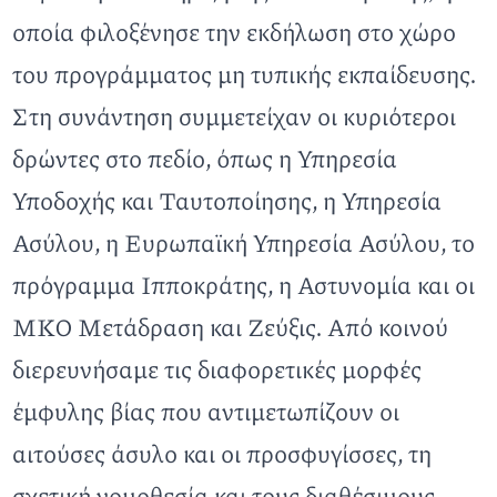
οποία φιλοξένησε την εκδήλωση στο χώρο
του προγράμματος μη τυπικής εκπαίδευσης.
Στη συνάντηση συμμετείχαν οι κυριότεροι
δρώντες στο πεδίο, όπως η Υπηρεσία
Υποδοχής και Ταυτοποίησης, η Υπηρεσία
Ασύλου, η Ευρωπαϊκή Υπηρεσία Ασύλου, το
πρόγραμμα Ιπποκράτης, η Αστυνομία και οι
ΜΚΟ Μετάδραση και Ζεύξις. Από κοινού
διερευνήσαμε τις διαφορετικές μορφές
έμφυλης βίας που αντιμετωπίζουν οι
αιτούσες άσυλο και οι προσφυγίσσες, τη