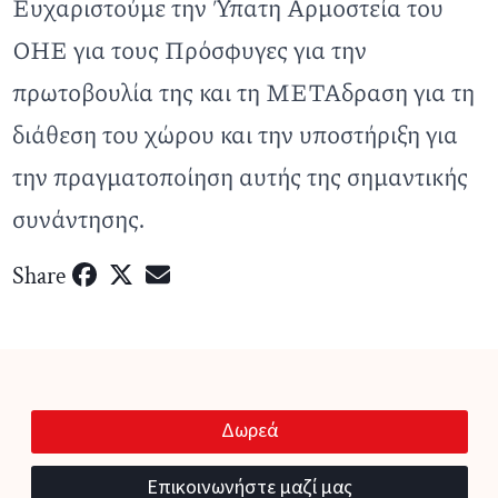
Ευχαριστούμε την Ύπατη Αρμοστεία του
ΟΗΕ για τους Πρόσφυγες για την
πρωτοβουλία της και τη ΜΕΤΑδραση για τη
διάθεση του χώρου και την υποστήριξη για
την πραγματοποίηση αυτής της σημαντικής
συνάντησης.
Share
Δωρεά
Επικοινωνήστε μαζί μας