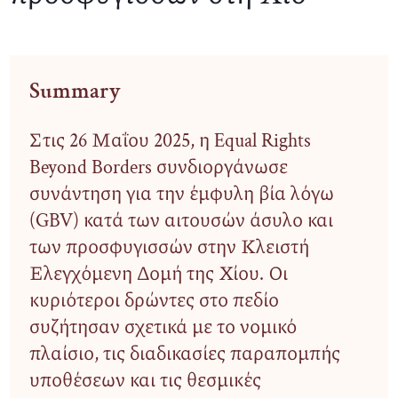
Summary
Στις 26 Μαΐου 2025, η Equal Rights
Beyond Borders συνδιοργάνωσε
συνάντηση για την έμφυλη βία λόγω
(GBV) κατά των αιτουσών άσυλο και
των προσφυγισσών στην Κλειστή
Ελεγχόμενη Δομή της Χίου. Οι
κυριότεροι δρώντες στο πεδίο
συζήτησαν σχετικά με το νομικό
πλαίσιο, τις διαδικασίες παραπομπής
υποθέσεων και τις θεσμικές