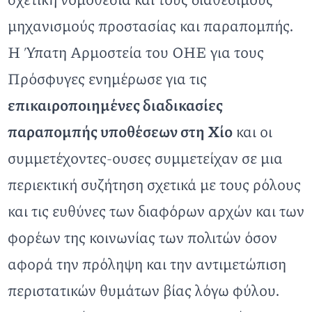
σχετική νομοθεσία και τους διαθέσιμους
μηχανισμούς προστασίας και παραπομπής.
Η Ύπατη Αρμοστεία του ΟΗΕ για τους
Πρόσφυγες ενημέρωσε για τις
επικαιροποιημένες διαδικασίες
παραπομπής υποθέσεων στη Χίο
και οι
συμμετέχοντες-ουσες συμμετείχαν σε μια
περιεκτική συζήτηση σχετικά με τους ρόλους
και τις ευθύνες των διαφόρων αρχών και των
φορέων της κοινωνίας των πολιτών όσον
αφορά την πρόληψη και την αντιμετώπιση
περιστατικών θυμάτων βίας λόγω φύλου.