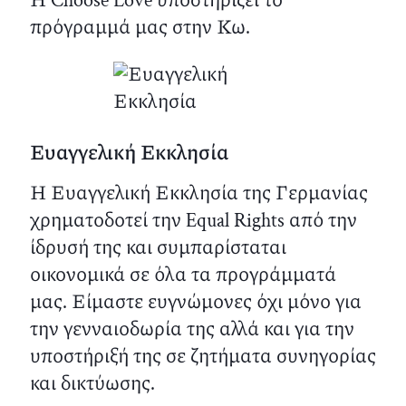
Η Choose Love υποστηρίζει το
πρόγραμμά μας στην Κω.
Ευαγγελική Εκκλησία
Η Ευαγγελική Εκκλησία της Γερμανίας
χρηματοδοτεί την Equal Rights από την
ίδρυσή της και συμπαρίσταται
οικονομικά σε όλα τα προγράμματά
μας. Είμαστε ευγνώμονες όχι μόνο για
την γενναιοδωρία της αλλά και για την
υποστήριξή της σε ζητήματα συνηγορίας
και δικτύωσης.