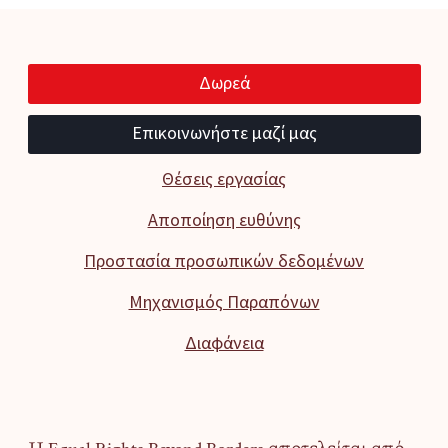
Δωρεά
Επικοινωνήστε μαζί μας
Θέσεις εργασίας
Αποποίηση ευθύνης
Προστασία προσωπικών δεδομένων
Μηχανισμός Παραπόνων
Διαφάνεια