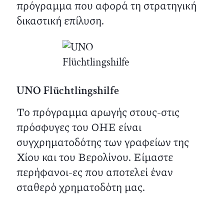
πρόγραμμα που αφορά τη στρατηγική
δικαστική επίλυση.
UNO Flüchtlingshilfe
Το πρόγραμμα αρωγής στους-στις
πρόσφυγες του ΟΗΕ είναι
συγχρηματοδότης των γραφείων της
Χίου και του Βερολίνου. Είμαστε
περήφανοι-ες που αποτελεί έναν
σταθερό χρηματοδότη μας.