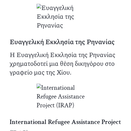
Ευαγγελική Εκκλησία της Ρηνανίας
Η Ευαγγελική Εκκλησία της Ρηνανίας
χρηματοδοτεί μια θέση δικηγόρου στο
γραφείο μας της Χίου.
International Refugee Assistance Project