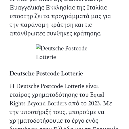
Ευαγγελικής Εκκλησίας της Ιταλίας
υποστηρίζει τα προγράμματά μας για
την παράνομη κράτηση και τις
απάνθρωπες συνθήκες κράτησης.
Deutsche Postcode Lotterie
Η Deutsche Postcode Lotterie είναι
εταίρος χρηματοδότησης του Equal
Rights Beyond Borders από το 2023. Με
την υποστήριξή τους, μπορούμε να
χρηματοδοτήσουμε το έργο ενός