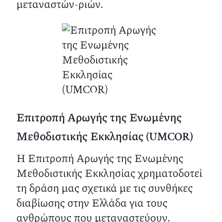
μεταναστών-ριών.
Επιτροπή Αρωγής της Ενωμένης
Μεθοδιστικής Εκκλησίας (UMCOR)
Η Επιτροπή Αρωγής της Ενωμένης
Μεθοδιστικής Εκκλησίας χρηματοδοτεί
τη δράση μας σχετικά με τις συνθήκες
διαβίωσης στην Ελλάδα για τους
ανθρώπους που μεταναστεύουν.