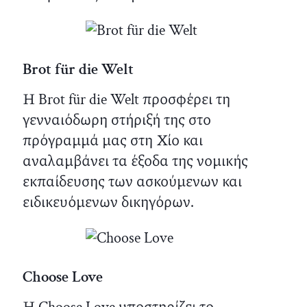
Brot für die Welt
Η Brot für die Welt προσφέρει τη
γενναιόδωρη στήριξή της στο
πρόγραμμά μας στη Χίο και
αναλαμβάνει τα έξοδα της νομικής
εκπαίδευσης των ασκούμενων και
ειδικευόμενων δικηγόρων.
Choose Love