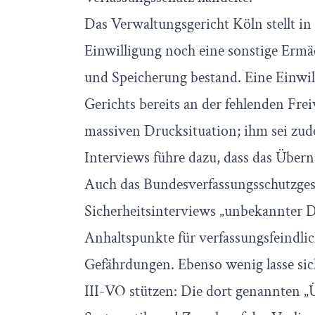
Das Verwaltungsgericht Köln stellt in
Einwilligung noch eine sonstige Erm
und Speicherung bestand. Eine Einwil
Gerichts bereits an der fehlenden Frei
massiven Drucksituation; ihm sei zud
Interviews führe dazu, dass das Über
Auch das Bundesverfassungsschutzgese
Sicherheitsinterviews „unbekannter D
Anhaltspunkte für verfassungsfeindli
Gefährdungen. Ebenso wenig lasse sic
III-VO stützen: Die dort genannten „