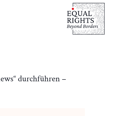
views“ durchführen –