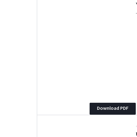
Download PDF