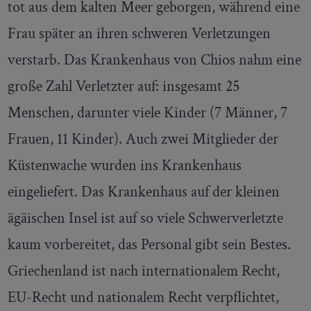
tot aus dem kalten Meer geborgen, während eine
Frau später an ihren schweren Verletzungen
verstarb. Das Krankenhaus von Chios nahm eine
große Zahl Verletzter auf: insgesamt 25
Menschen, darunter viele Kinder (7 Männer, 7
Frauen, 11 Kinder). Auch zwei Mitglieder der
Küstenwache wurden ins Krankenhaus
eingeliefert. Das Krankenhaus auf der kleinen
ägäischen Insel ist auf so viele Schwerverletzte
kaum vorbereitet, das Personal gibt sein Bestes.
Griechenland ist nach internationalem Recht,
EU-Recht und nationalem Recht verpflichtet,