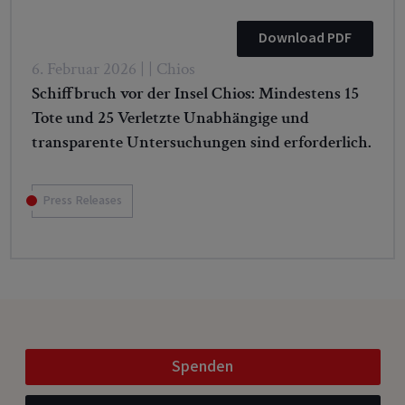
Download PDF
6. Februar 2026 | | Chios
Schiffbruch vor der Insel Chios: Mindestens 15
Tote und 25 Verletzte Unabhängige und
transparente Untersuchungen sind erforderlich.
Press Releases
Spenden