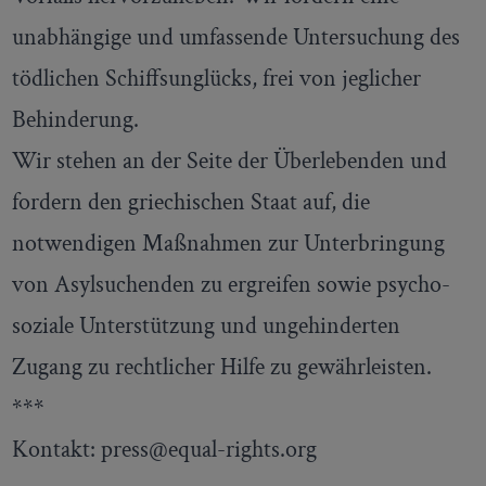
unabhängige und umfassende Untersuchung des
tödlichen Schiffsunglücks, frei von jeglicher
Behinderung.
Wir stehen an der Seite der Überlebenden und
fordern den griechischen Staat auf, die
notwendigen Maßnahmen zur Unterbringung
von Asylsuchenden zu ergreifen sowie psycho-
soziale Unterstützung und ungehinderten
Zugang zu rechtlicher Hilfe zu gewährleisten.
***
Kontakt: press@equal-rights.org