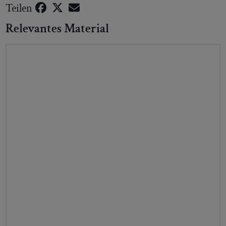
Teilen
Relevantes Material