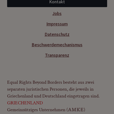
Kontakt
Jobs
Impressum
Datenschutz
Beschwerdemechanismus
Transparenz
Equal Rights Beyond Borders besteht aus zwei
separaten juristischen Personen, die jeweils in
Griechenland und Deutschland eingetragen sind.
GRIECHENLAND
Gemeinnütziges Unternehmen (ΑΜΚΕ)