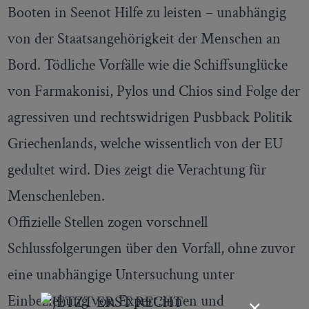
Booten in Seenot Hilfe zu leisten – unabhängig
von der Staatsangehörigkeit der Menschen an
Bord. Tödliche Vorfälle wie die Schiffsunglücke
von Farmakonisi, Pylos und Chios sind Folge der
agressiven und rechtswidrigen Pusbback Politik
Griechenlands, welche wissentlich von der EU
gedultet wird. Dies zeigt die Verachtung für
Menschenleben.
Offizielle Stellen zogen vorschnell
Schlussfolgerungen über den Vorfall, ohne zuvor
eine unabhängige Untersuchung unter
×
Einbeziehung von Expert
:
innen
und