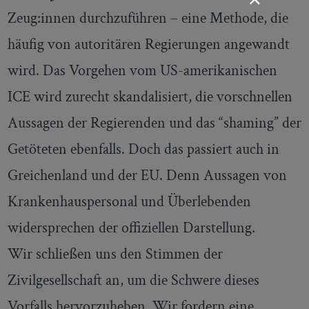
Zeug:innen
durchzuführen – eine Methode, die
häufig von autoritären Regierungen angewandt
wird. Das Vorgehen vom US-amerikanischen
ICE wird zurecht skandalisiert, die vorschnellen
Aussagen der Regierenden und das “shaming” der
Getöteten ebenfalls. Doch das passiert auch in
Greichenland und der EU. Denn Aussagen von
Krankenhauspersonal und Überlebenden
widersprechen der offiziellen Darstellung.
Wir schließen uns den Stimmen der
Zivilgesellschaft an, um die Schwere dieses
Vorfalls hervorzuheben. Wir fordern eine