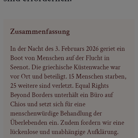
Zusammenfassung
In der Nacht des 3. Februars 2026 geriet ein
Boot von Menschen auf der Flucht in
Seenot. Die griechische Küstenwache war
vor Ort und beteiligt. 15 Menschen starben,
25 weitere sind verletzt. Equal Rights
Beyond Borders unterhält ein Büro auf
Chios und setzt sich für eine
menschenwürdige Behandlung der
Überlebenden ein. Zudem fordern wir eine
lückenlose und unabhängige Aufklärung.